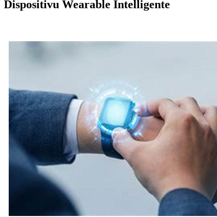
Dispositivu Wearable Intelligente