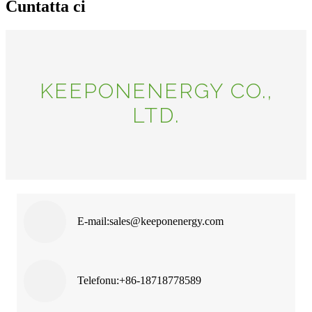
Cuntatta ci
KEEPONENERGY CO.,
LTD.
E-mail:
sales@keeponenergy.com
Telefonu:
+86-18718778589