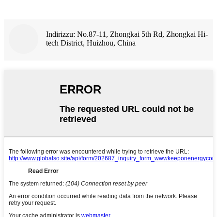
Indirizzu: No.87-11, Zhongkai 5th Rd, Zhongkai Hi-
tech District, Huizhou, China